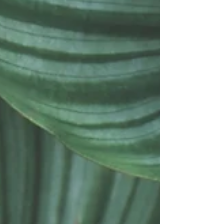
ございません。 皆様、お体ご自愛下さいませ。