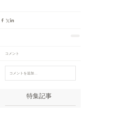
コメント
コメントを追加…
特集記事