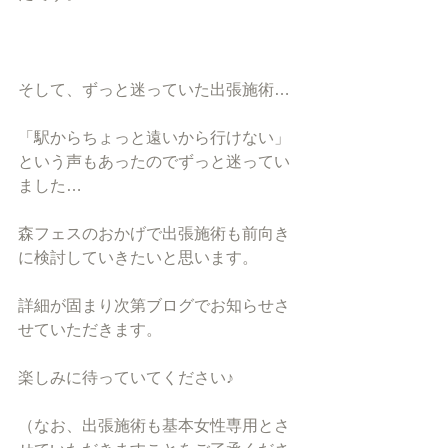
そして、ずっと迷っていた出張施術…
「駅からちょっと遠いから行けない」
という声もあったのでずっと迷ってい
ました…
森フェスのおかげで出張施術も前向き
に検討していきたいと思います。
詳細が固まり次第ブログでお知らせさ
せていただきます。
楽しみに待っていてください♪
（なお、出張施術も基本女性専用とさ