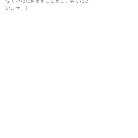
せていただきますことをご了承くださ
いませ。）