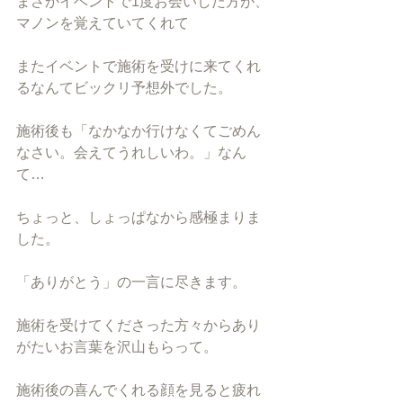
まさかイベントで1度お会いした方が、
マノンを覚えていてくれて
またイベントで施術を受けに来てくれ
るなんてビックリ予想外でした。
施術後も「なかなか行けなくてごめん
なさい。会えてうれしいわ。」なん
て…
ちょっと、しょっぱなから感極まりま
した。
「ありがとう」の一言に尽きます。
施術を受けてくださった方々からあり
がたいお言葉を沢山もらって。
施術後の喜んでくれる顔を見ると疲れ