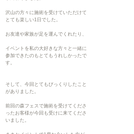
沢山の方々に施術を受けていただけて
とても楽しい1日でした。
お友達や家族が足を運んでくれたり、
イベントを私の大好きな方々と一緒に
参加できたのもとてもうれしかったで
す。
そして、今回とてもびっくりしたこと
がありました。
前回の森フェスで施術を受けてくださ
ったお客様が今回も受けに来てくださ
いました。