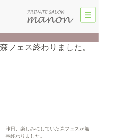
森フェス終わりました。
昨日、楽しみにしていた森フェスが無
事終わりました。