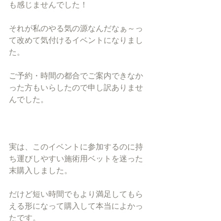
も感じませんでした！
それが私のやる気の源なんだなぁ～っ
て改めて気付けるイベントになりまし
た。
ご予約・時間の都合でご案内できなか
った方もいらしたので申し訳ありませ
んでした。
実は、このイベントに参加するのに持
ち運びしやすい施術用ベットを迷った
末購入しました。
だけど短い時間でもより満足してもら
える形になって購入して本当によかっ
たです。