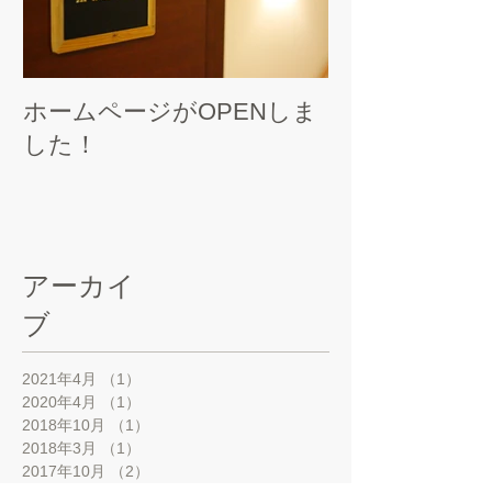
ホームページがOPENしま
した！
アーカイ
ブ
2021年4月
（1）
1件の記事
2020年4月
（1）
1件の記事
2018年10月
（1）
1件の記事
2018年3月
（1）
1件の記事
2017年10月
（2）
2件の記事