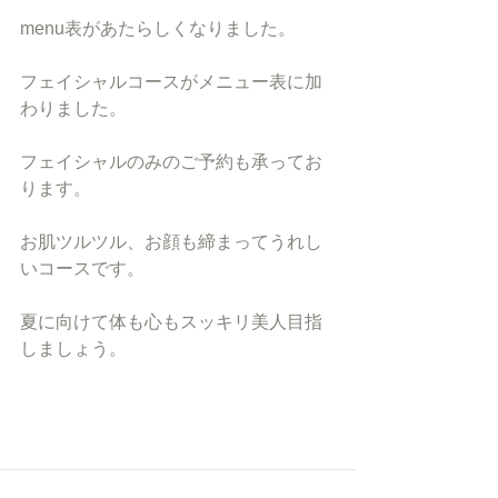
menu表があたらしくなりました。
フェイシャルコースがメニュー表に加
わりました。
フェイシャルのみのご予約も承ってお
ります。
お肌ツルツル、お顔も締まってうれし
いコースです。
夏に向けて体も心もスッキリ美人目指
しましょう。