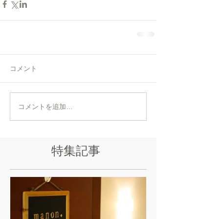
コメント
コメントを追加…
特集記事