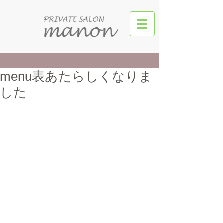
menu表あたらしくなりま
した